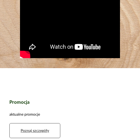
Promocja
aktualne promocje
Poznaj szczegóły