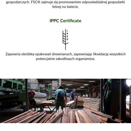
gospodarczych. FSC® zajmuje się promowaniem odpowiedzialnej gospodarki
leśnej na świecie.
IPPC Certificate
IPPC
Certificate
Zapewnia obróbkę opakowań drewnianych, zapewniając likwidację wszystkich
potencjalnie szkodliwych organizmów.